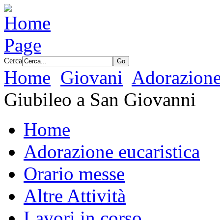
Cerca
Home
Giovani
Adorazione 
Giubileo a San Giovanni
Home
Adorazione eucaristica
Orario messe
Altre Attività
Lavori in corso