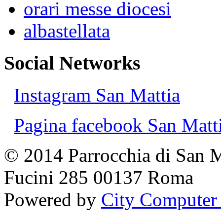
orari messe diocesi
albastellata
Social Networks
Instagram San Mattia
Pagina facebook San Matt
© 2014 Parrocchia di San M
Fucini 285 00137 Roma
Powered by
City Computer 