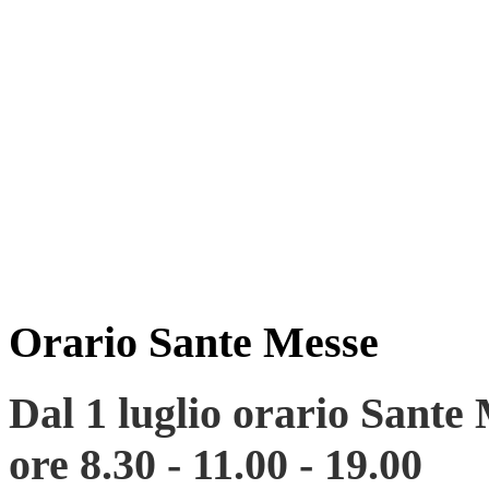
Orario Sante Messe
Dal 1 luglio
orario
Sante
ore 8.30 - 11.00 - 19.00