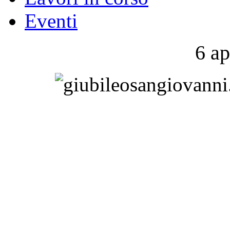
Eventi
6 ap