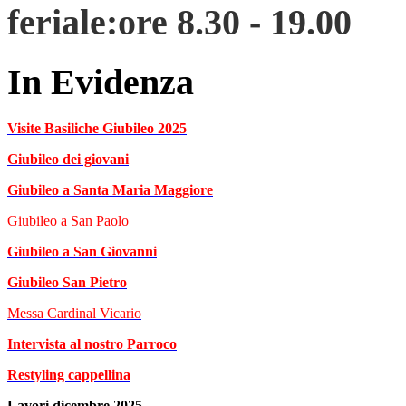
feriale:ore 8.30 - 19.00
In Evidenza
Visite Basiliche Giubileo 2025
Giubileo dei giovani
Giubileo a Santa Maria Maggiore
Giubileo a San Paolo
Giubileo a San Giovanni
Giubileo San Pietro
Messa Cardinal Vicario
Intervista al nostro Parroco
Restyling cappellina
Lavori dicembre 2025