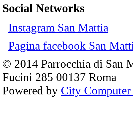
Social Networks
Instagram San Mattia
Pagina facebook San Matt
© 2014 Parrocchia di San M
Fucini 285 00137 Roma
Powered by
City Computer 