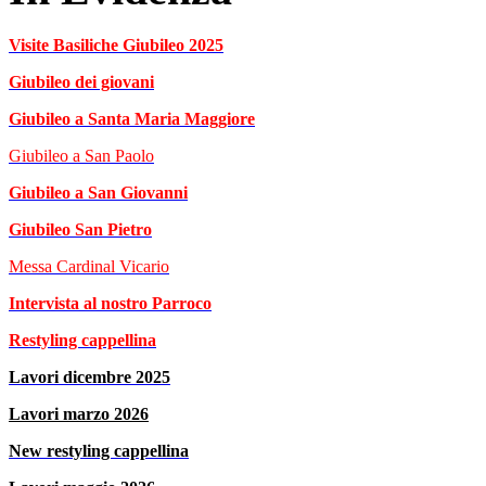
Visite Basiliche Giubileo 2025
Giubileo dei giovani
Giubileo a Santa Maria Maggiore
Giubileo a San Paolo
Giubileo a San Giovanni
Giubileo San Pietro
Messa Cardinal Vicario
Intervista al nostro Parroco
Restyling cappellina
Lavori dicembre 2025
Lavori marzo 2026
New restyling cappellin
a