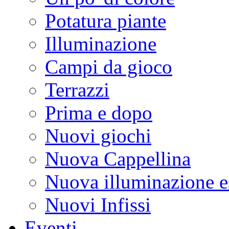
Potatura piante
Illuminazione
Campi da gioco
Terrazzi
Prima e dopo
Nuovi giochi
Nuova Cappellina
Nuova illuminazione e
Nuovi Infissi
Eventi