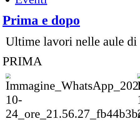
Prima e dopo
Ultime lavori nelle aule d
PRIM