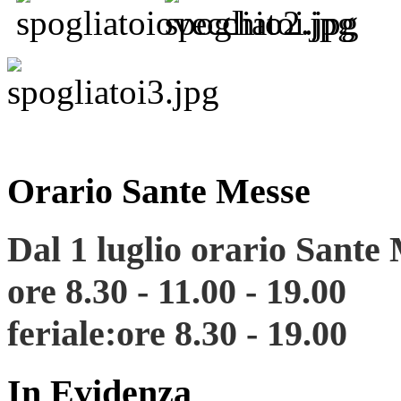
Orario Sante Messe
Dal 1 luglio
orario
Sante
ore 8.30 - 11.00 - 19.00
feriale:ore 8.30 - 19.00
In Evidenza