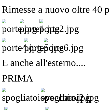
Rimesse a nuovo oltre 40 p
E anche all'esterno....
PRIM